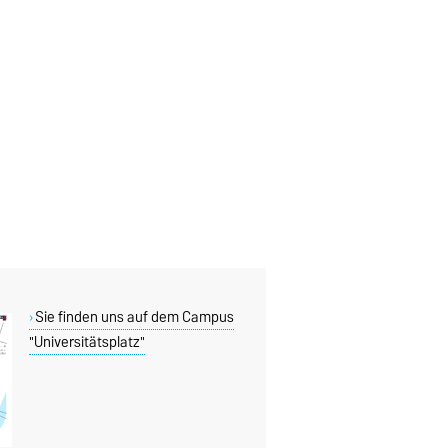
Sie finden uns auf dem Campus
"Universitätsplatz"