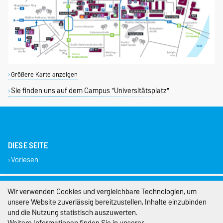
Größere Karte anzeigen
Sie finden uns auf dem Campus "Universitätsplatz"
DIESE SEITE
Vorlesen
Impressum
Wir verwenden Cookies und vergleichbare Technologien, um
unsere Website zuverlässig bereitzustellen, Inhalte einzubinden
Datenschutz
und die Nutzung statistisch auszuwerten.
Weitere Informationen finden Sie in unserer